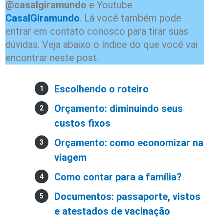
@casalgiramundo
e Youtube
CasalGiramundo
. Lá você também pode
entrar em contato conosco para tirar suas
dúvidas. Veja abaixo o índice do que você vai
encontrar neste post.
Escolhendo o roteiro
Orçamento: diminuindo seus
custos fixos
Orçamento: como economizar na
viagem
Como contar para a família?
Documentos: passaporte, vistos
e atestados de vacinação