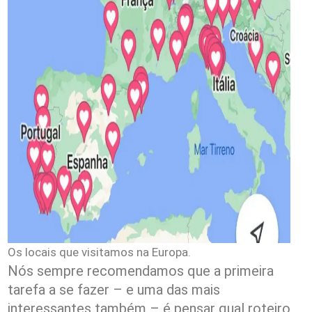
Os locais que visitamos na Europa.
Nós sempre recomendamos que a primeira
tarefa a se fazer – e uma das mais
interessantes também – é pensar qual roteiro