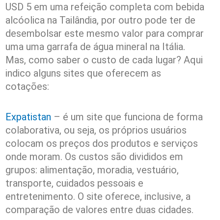
USD 5 em uma refeição completa com bebida
alcóolica na Tailândia, por outro pode ter de
desembolsar este mesmo valor para comprar
uma uma garrafa de água mineral na Itália.
Mas, como saber o custo de cada lugar? Aqui
indico alguns sites que oferecem as
cotações:
Expatistan
– é um site que funciona de forma
colaborativa, ou seja, os próprios usuários
colocam os preços dos produtos e serviços
onde moram. Os custos são divididos em
grupos: alimentação, moradia, vestuário,
transporte, cuidados pessoais e
entretenimento. O site oferece, inclusive, a
comparação de valores entre duas cidades.