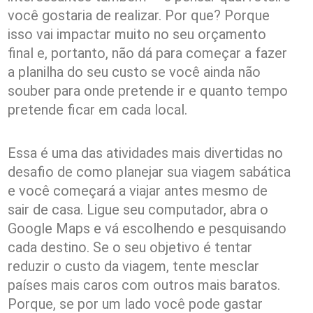
você gostaria de realizar. Por que? Porque
isso vai impactar muito no seu orçamento
final e, portanto, não dá para começar a fazer
a planilha do seu custo se você ainda não
souber para onde pretende ir e quanto tempo
pretende ficar em cada local.
Essa é uma das atividades mais divertidas no
desafio de como planejar sua viagem sabática
e você começará a viajar antes mesmo de
sair de casa. Ligue seu computador, abra o
Google Maps e vá escolhendo e pesquisando
cada destino. Se o seu objetivo é tentar
reduzir o custo da viagem, tente mesclar
países mais caros com outros mais baratos.
Porque, se por um lado você pode gastar