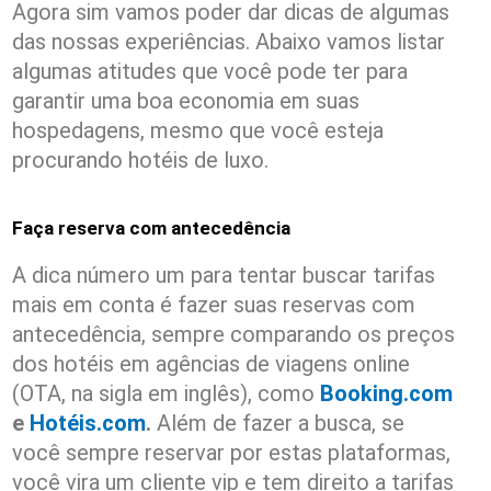
Agora sim vamos poder dar dicas de algumas
das nossas experiências. Abaixo vamos listar
algumas atitudes que você pode ter para
garantir uma boa economia em suas
hospedagens, mesmo que você esteja
procurando hotéis de luxo.
Faça reserva com antecedência
A dica número um para tentar buscar tarifas
mais em conta é fazer suas reservas com
antecedência, sempre comparando os preços
dos hotéis em agências de viagens online
(OTA, na sigla em inglês), como
Booking.com
e
Hotéis.com
.
Além de fazer a busca, se
você sempre reservar por estas plataformas,
você vira um cliente vip e tem direito a tarifas