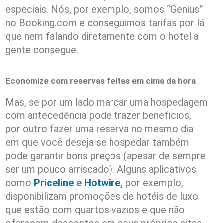
especiais. Nós, por exemplo, somos “Genius”
no Booking.com e conseguimos tarifas por lá
que nem falando diretamente com o hotel a
gente consegue.
Economize com reservas feitas em cima da hora
Mas, se por um lado marcar uma hospedagem
com antecedência pode trazer benefícios,
por outro fazer uma reserva no mesmo dia
em que você deseja se hospedar também
pode garantir bons preços (apesar de sempre
ser um pouco arriscado). Alguns aplicativos
como
Priceline
e
Hotwire
,
por exemplo,
disponibilizam promoções de hotéis de luxo
que estão com quartos vazios e que não
oferecem descontos em seus próprios sites.