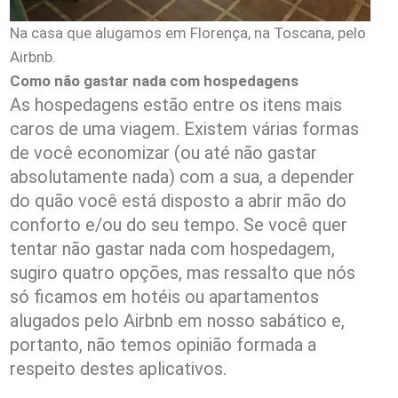
Na casa que alugamos em Florença, na Toscana, pelo
Airbnb.
Como não gastar nada com hospedagens
As hospedagens estão entre os itens mais
caros de uma viagem. Existem várias formas
de você economizar (ou até não gastar
absolutamente nada) com a sua, a depender
do quão você está disposto a abrir mão do
conforto e/ou do seu tempo. Se você quer
tentar não gastar nada com hospedagem,
sugiro quatro opções, mas ressalto que nós
só ficamos em hotéis ou apartamentos
alugados pelo Airbnb em nosso sabático e,
portanto, não temos opinião formada a
respeito destes aplicativos.