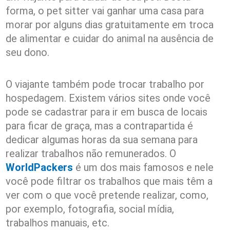
forma, o pet sitter vai ganhar uma casa para
morar por alguns dias gratuitamente em troca
de alimentar e cuidar do animal na ausência de
seu dono.
O viajante também pode trocar trabalho por
hospedagem. Existem vários sites onde você
pode se cadastrar para ir em busca de locais
para ficar de graça, mas a contrapartida é
dedicar algumas horas da sua semana para
realizar trabalhos não remunerados. O
WorldPackers
é um dos mais famosos e nele
você pode filtrar os trabalhos que mais têm a
ver com o que você pretende realizar, como,
por exemplo, fotografia, social mídia,
trabalhos manuais, etc.