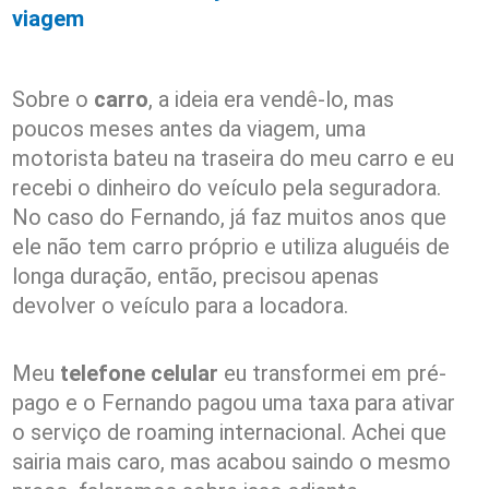
viagem
Sobre o
carro
, a ideia era vendê-lo, mas
poucos meses antes da viagem, uma
motorista bateu na traseira do meu carro e eu
recebi o dinheiro do veículo pela seguradora.
No caso do Fernando, já faz muitos anos que
ele não tem carro próprio e utiliza aluguéis de
longa duração, então, precisou apenas
devolver o veículo para a locadora.
Meu
telefone celular
eu transformei em pré-
pago e o Fernando pagou uma taxa para ativar
o serviço de roaming internacional. Achei que
sairia mais caro, mas acabou saindo o mesmo