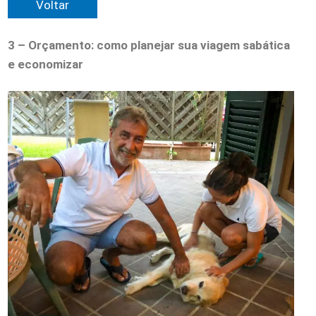
Voltar
3 – Orçamento: como planejar sua viagem sabática
e economizar