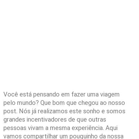
Você está pensando em fazer uma viagem
pelo mundo? Que bom que chegou ao nosso
post. Nós já realizamos este sonho e somos
grandes incentivadores de que outras
pessoas vivam a mesma experiência. Aqui
vamos compartilhar um pouquinho da nossa