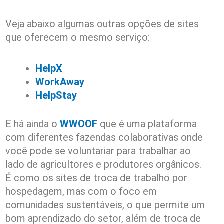
Veja abaixo algumas outras opções de sites
que oferecem o mesmo serviço:
HelpX
WorkAway
HelpStay
E há ainda o
WWOOF
que é uma plataforma
com diferentes fazendas colaborativas onde
você pode se voluntariar para trabalhar ao
lado de agricultores e produtores orgânicos.
É como os sites de troca de trabalho por
hospedagem, mas com o foco em
comunidades sustentáveis, o que permite um
bom aprendizado do setor, além de troca de