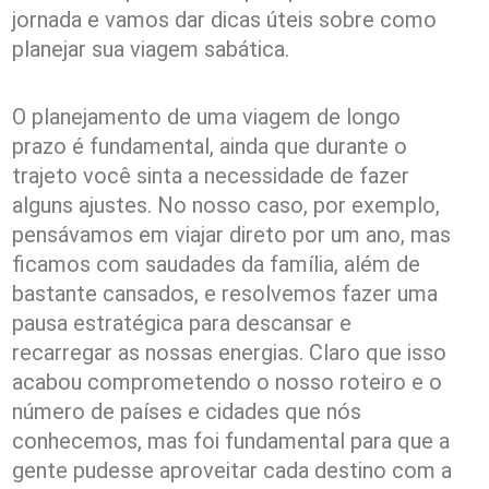
jornada e vamos dar dicas úteis sobre como
planejar sua viagem sabática.
O planejamento de uma viagem de longo
prazo é fundamental, ainda que durante o
trajeto você sinta a necessidade de fazer
alguns ajustes. No nosso caso, por exemplo,
pensávamos em viajar direto por um ano, mas
ficamos com saudades da família, além de
bastante cansados, e resolvemos fazer uma
pausa estratégica para descansar e
recarregar as nossas energias. Claro que isso
acabou comprometendo o nosso roteiro e o
número de países e cidades que nós
conhecemos, mas foi fundamental para que a
gente pudesse aproveitar cada destino com a