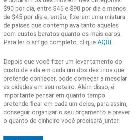
$90 por dia, entre $45 e $90 por dia e menos
de $45 por dia e, então, fizeram uma mistura
de países que contemplava tanto aqueles
com custos baratos quanto os mais caros.
Para ler o artigo completo, clique
AQUI
.
Depois que você fizer um levantamento do
custo de vida em cada um dos destinos que
pretende conhecer, pode começar a mesclar
as cidades em seu roteiro. Além disso, é
importante pensar em quanto tempo
pretende ficar em cada um deles, para assim,
conseguir organizar o seu orçamento e prever
o quanto de dinheiro você precisará juntar.