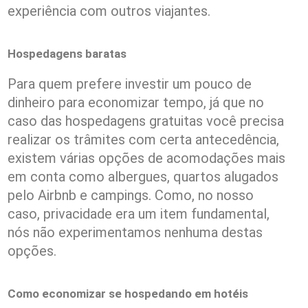
experiência com outros viajantes.
Hospedagens baratas
Para quem prefere investir um pouco de
dinheiro para economizar tempo, já que no
caso das hospedagens gratuitas você precisa
realizar os trâmites com certa antecedência,
existem várias opções de acomodações mais
em conta como albergues, quartos alugados
pelo Airbnb e campings. Como, no nosso
caso, privacidade era um item fundamental,
nós não experimentamos nenhuma destas
opções.
Como economizar se hospedando em hotéis