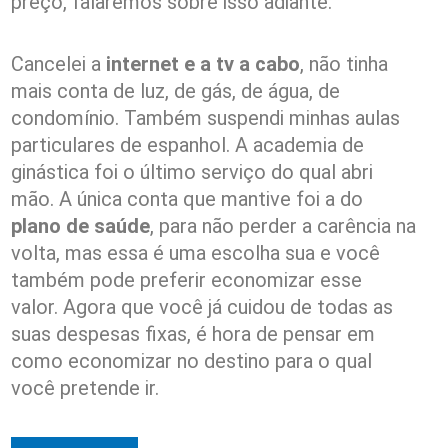
preço, falaremos sobre isso adiante.
Cancelei a
internet e a tv a cabo
, não tinha
mais conta de luz, de gás, de água, de
condomínio. Também suspendi minhas aulas
particulares de espanhol. A academia de
ginástica foi o último serviço do qual abri
mão. A única conta que mantive foi a do
plano de saúde
, para não perder a carência na
volta, mas essa é uma escolha sua e você
também pode preferir economizar esse
valor. Agora que você já cuidou de todas as
suas despesas fixas, é hora de pensar em
como economizar no destino para o qual
você pretende ir.