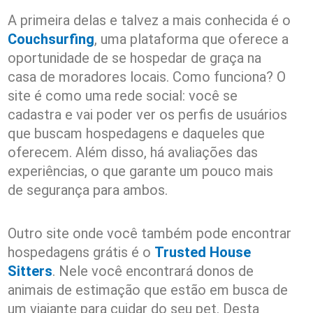
A primeira delas e talvez a mais conhecida é o
Couchsurfing
, uma plataforma que oferece a
oportunidade de se hospedar de graça na
casa de moradores locais. Como funciona? O
site é como uma rede social: você se
cadastra e vai poder ver os perfis de usuários
que buscam hospedagens e daqueles que
oferecem. Além disso, há avaliações das
experiências, o que garante um pouco mais
de segurança para ambos.
Outro site onde você também pode encontrar
hospedagens grátis é o
Trusted House
Sitters
. Nele você encontrará donos de
animais de estimação que estão em busca de
um viajante para cuidar do seu pet. Desta