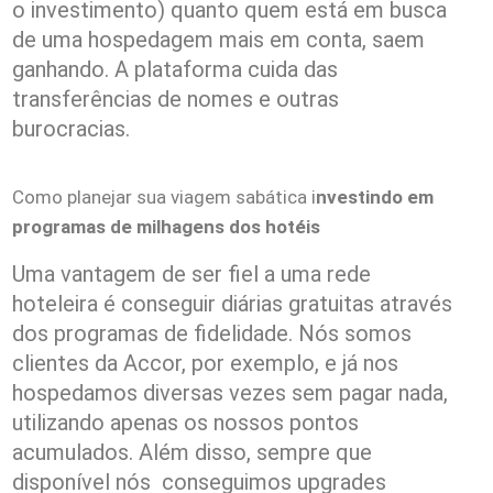
o investimento) quanto quem está em busca
de uma hospedagem mais em conta, saem
ganhando. A plataforma cuida das
transferências de nomes e outras
burocracias.
Como planejar sua viagem sabática i
nvestindo em
programas de milhagens dos hotéis
Uma vantagem de ser fiel a uma rede
hoteleira é conseguir diárias gratuitas através
dos programas de fidelidade. Nós somos
clientes da Accor, por exemplo, e já nos
hospedamos diversas vezes sem pagar nada,
utilizando apenas os nossos pontos
acumulados. Além disso, sempre que
disponível nós conseguimos upgrades