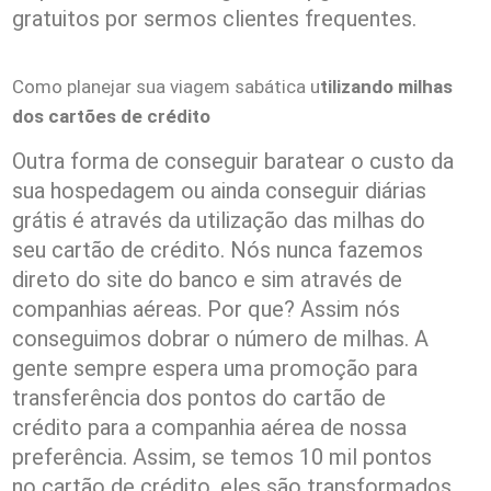
gratuitos por sermos clientes frequentes.
Como planejar sua viagem sabática u
tilizando milhas
dos cartões de crédito
Outra forma de conseguir baratear o custo da
sua hospedagem ou ainda conseguir diárias
grátis é através da utilização das milhas do
seu cartão de crédito. Nós nunca fazemos
direto do site do banco e sim através de
companhias aéreas. Por que? Assim nós
conseguimos dobrar o número de milhas. A
gente sempre espera uma promoção para
transferência dos pontos do cartão de
crédito para a companhia aérea de nossa
preferência. Assim, se temos 10 mil pontos
no cartão de crédito, eles são transformados