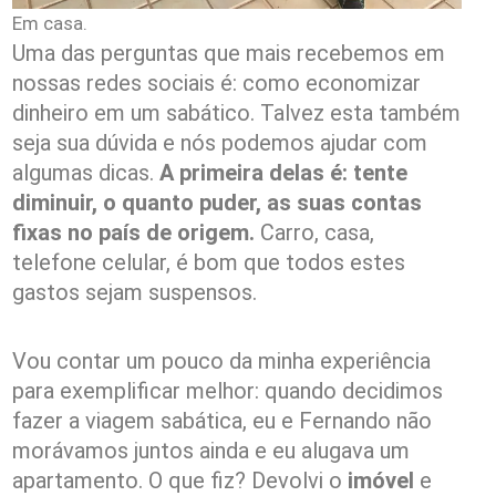
Em casa.
Uma das perguntas que mais recebemos em
nossas redes sociais é: como economizar
dinheiro em um sabático. Talvez esta também
seja sua dúvida e nós podemos ajudar com
algumas dicas.
A primeira delas é: tente
diminuir, o quanto puder, as suas contas
fixas no país de origem.
Carro, casa,
telefone celular, é bom que todos estes
gastos sejam suspensos.
Vou contar um pouco da minha experiência
para exemplificar melhor: quando decidimos
fazer a viagem sabática, eu e Fernando não
morávamos juntos ainda e eu alugava um
apartamento. O que fiz? Devolvi o
imóvel
e