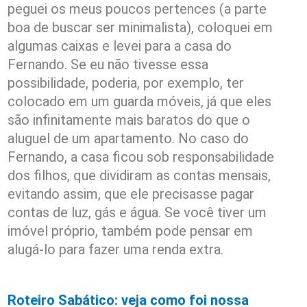
peguei os meus poucos pertences (a parte
boa de buscar ser minimalista), coloquei em
algumas caixas e levei para a casa do
Fernando. Se eu não tivesse essa
possibilidade, poderia, por exemplo, ter
colocado em um guarda móveis, já que eles
são infinitamente mais baratos do que o
aluguel de um apartamento. No caso do
Fernando, a casa ficou sob responsabilidade
dos filhos, que dividiram as contas mensais,
evitando assim, que ele precisasse pagar
contas de luz, gás e água. Se você tiver um
imóvel próprio, também pode pensar em
alugá-lo para fazer uma renda extra.
Rot
eiro Sabático: veja como foi nossa