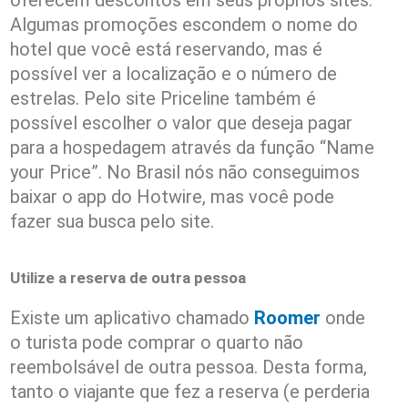
Algumas promoções escondem o nome do
hotel que você está reservando, mas é
possível ver a localização e o número de
estrelas. Pelo site Priceline também é
possível escolher o valor que deseja pagar
para a hospedagem através da função “Name
your Price”. No Brasil nós não conseguimos
baixar o app do Hotwire, mas você pode
fazer sua busca pelo site.
Utilize a reserva de outra pessoa
Existe um aplicativo chamado
Roomer
onde
o turista pode comprar o quarto não
reembolsável de outra pessoa. Desta forma,
tanto o viajante que fez a reserva (e perderia