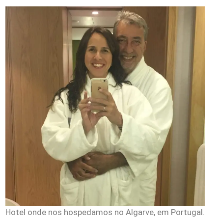
Hotel onde nos hospedamos no Algarve, em Portugal.