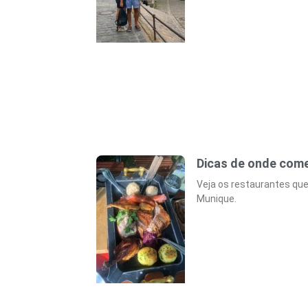
Dicas de onde com
Veja os restaurantes qu
Munique.