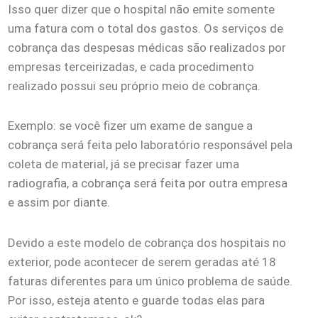
Isso quer dizer que o hospital não emite somente
uma fatura com o total dos gastos. Os serviços de
cobrança das despesas médicas são realizados por
empresas terceirizadas, e cada procedimento
realizado possui seu próprio meio de cobrança.
Exemplo: se você fizer um exame de sangue a
cobrança será feita pelo laboratório responsável pela
coleta de material, já se precisar fazer uma
radiografia, a cobrança será feita por outra empresa
e assim por diante.
Devido a este modelo de cobrança dos hospitais no
exterior, pode acontecer de serem geradas até 18
faturas diferentes para um único problema de saúde.
Por isso, esteja atento e guarde todas elas para