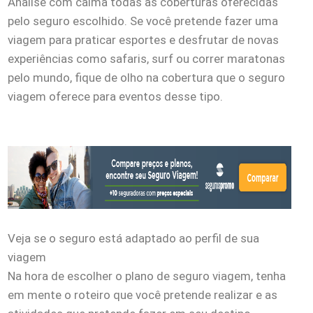
Analise com calma todas as coberturas oferecidas
pelo seguro escolhido. Se você pretende fazer uma
viagem para praticar esportes e desfrutar de novas
experiências como safaris, surf ou correr maratonas
pelo mundo, fique de olho na cobertura que o seguro
viagem oferece para eventos desse tipo.
Veja se o seguro está adaptado ao perfil de sua
viagem
Na hora de escolher o plano de seguro viagem, tenha
em mente o roteiro que você pretende realizar e as