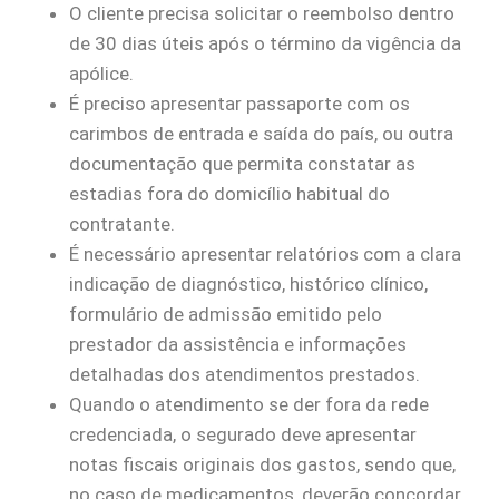
O cliente precisa solicitar o reembolso dentro
de 30 dias úteis após o término da vigência da
apólice.
É preciso apresentar passaporte com os
carimbos de entrada e saída do país, ou outra
documentação que permita constatar as
estadias fora do domicílio habitual do
contratante.
É necessário apresentar relatórios com a clara
indicação de diagnóstico, histórico clínico,
formulário de admissão emitido pelo
prestador da assistência e informações
detalhadas dos atendimentos prestados.
Quando o atendimento se der fora da rede
credenciada, o segurado deve apresentar
notas fiscais originais dos gastos, sendo que,
no caso de medicamentos, deverão concordar