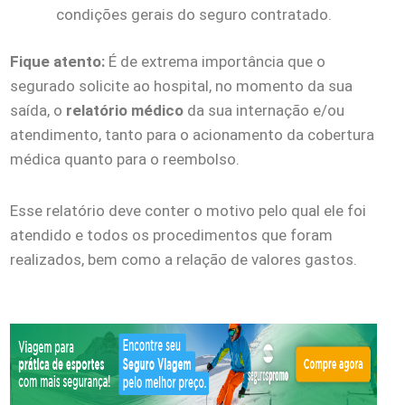
condições gerais do seguro contratado.
Fique atento:
É de extrema importância que o
segurado solicite ao hospital, no momento da sua
saída, o
relatório médico
da sua internação e/ou
atendimento, tanto para o acionamento da cobertura
médica quanto para o reembolso.
Esse relatório deve conter o motivo pelo qual ele foi
atendido e todos os procedimentos que foram
realizados, bem como a relação de valores gastos.