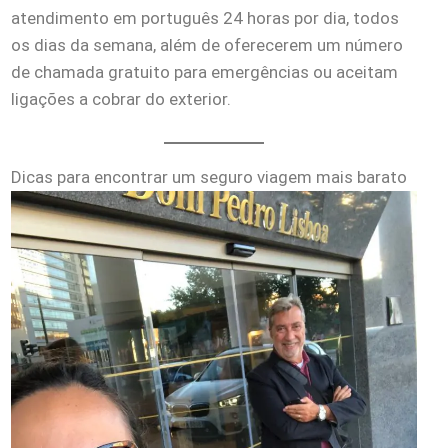
atendimento em português 24 horas por dia, todos
os dias da semana, além de oferecerem um número
de chamada gratuito para emergências ou aceitam
ligações a cobrar do exterior.
Dicas para encontrar um seguro viagem mais barato