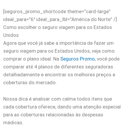
[seguros_promo_shortcode theme=”card-large”
ideal_para=”6″ ideal_para_lbl=”América do Norte” /]
Como escolher o seguro viagem para os Estados
Unidos
Agora que você já sabe a importância de fazer um
seguro viagem para os Estados Unidos, veja como
comprar o plano ideal. Na
Seguros Promo
, você pode
comparar até 4 planos de diferentes seguradoras
detalhadamente e encontrar os melhores preços e
coberturas do mercado.
Nossa dica é analisar com calma todos itens que
cada cobertura oferece, dando uma atenção especial
para as coberturas relacionadas às despesas
médicas.