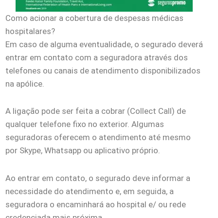
Como acionar a cobertura de despesas médicas
hospitalares?
Em caso de alguma eventualidade, o segurado deverá
entrar em contato com a seguradora através dos
telefones ou canais de atendimento disponibilizados
na apólice.
A ligação pode ser feita a cobrar (Collect Call) de
qualquer telefone fixo no exterior. Algumas
seguradoras oferecem o atendimento até mesmo
por Skype, Whatsapp ou aplicativo próprio.
Ao entrar em contato, o segurado deve informar a
necessidade do atendimento e, em seguida, a
seguradora o encaminhará ao hospital e/ ou rede
credenciada mais próxima.