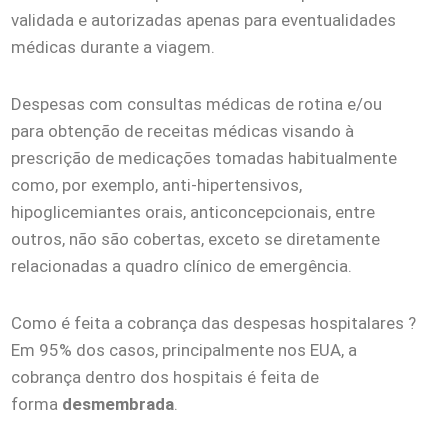
validada e autorizadas apenas para eventualidades
médicas durante a viagem.
Despesas com consultas médicas de rotina e/ou
para obtenção de receitas médicas visando à
prescrição de medicações tomadas habitualmente
como, por exemplo, anti-hipertensivos,
hipoglicemiantes orais, anticoncepcionais, entre
outros, não são cobertas, exceto se diretamente
relacionadas a quadro clínico de emergência.
Como é feita a cobrança das despesas hospitalares ?
Em 95% dos casos, principalmente nos EUA, a
cobrança dentro dos hospitais é feita de
forma
desmembrada
.