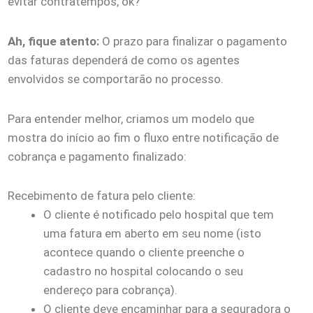
evitar contratempos, ok?
Ah, fique atento:
O prazo para finalizar o pagamento
das faturas dependerá de como os agentes
envolvidos se comportarão no processo.
Para entender melhor, criamos um modelo que
mostra do início ao fim o fluxo entre notificação de
cobrança e pagamento finalizado:
Recebimento de fatura pelo cliente:
O cliente é notificado pelo hospital que tem
uma fatura em aberto em seu nome (isto
acontece quando o cliente preenche o
cadastro no hospital colocando o seu
endereço para cobrança).
O cliente deve encaminhar para a seguradora o