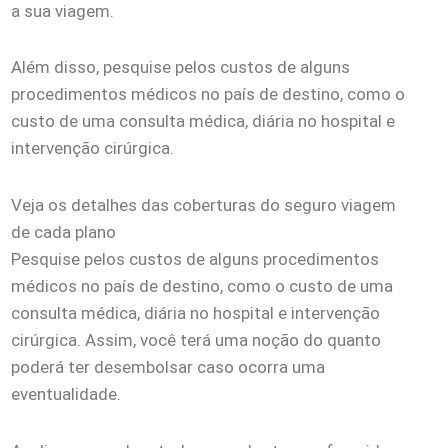
a sua viagem.
Além disso, pesquise pelos custos de alguns
procedimentos médicos no país de destino, como o
custo de uma consulta médica, diária no hospital e
intervenção cirúrgica.
Veja os detalhes das coberturas do seguro viagem
de cada plano
Pesquise pelos custos de alguns procedimentos
médicos no país de destino, como o custo de uma
consulta médica, diária no hospital e intervenção
cirúrgica. Assim, você terá uma noção do quanto
poderá ter desembolsar caso ocorra uma
eventualidade.