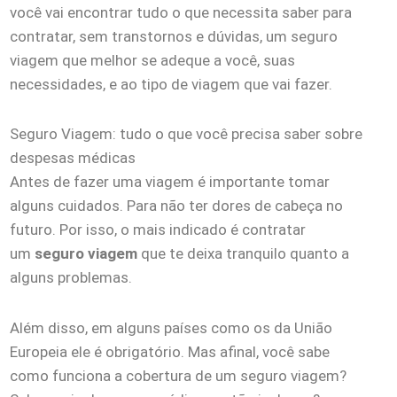
você vai encontrar tudo o que necessita saber para
contratar, sem transtornos e dúvidas, um seguro
viagem que melhor se adeque a você, suas
necessidades, e ao tipo de viagem que vai fazer.
Seguro Viagem: tudo o que você precisa saber sobre
despesas médicas
Antes de fazer uma viagem é importante tomar
alguns cuidados. Para não ter dores de cabeça no
futuro. Por isso, o mais indicado é contratar
um
seguro viagem
que te deixa tranquilo quanto a
alguns problemas.
Além disso, em alguns países como os da União
Europeia ele é obrigatório. Mas afinal, você sabe
como funciona a cobertura de um seguro viagem?