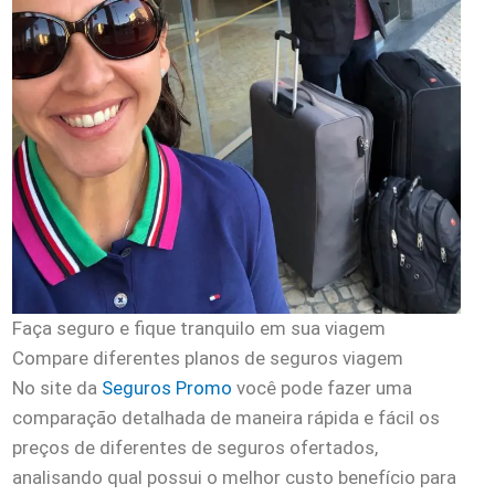
Faça seguro e fique tranquilo em sua viagem
Compare diferentes planos de seguros viagem
No site da
Seguros Promo
você pode fazer uma
comparação detalhada de maneira rápida e fácil os
preços de diferentes de seguros ofertados,
analisando qual possui o melhor custo benefício para