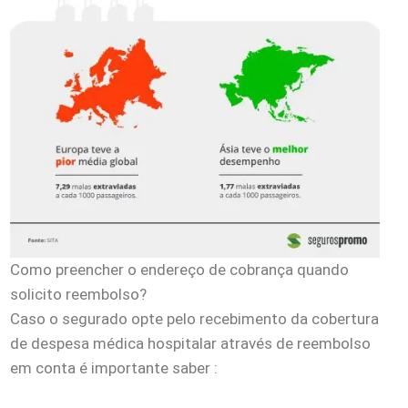
Como preencher o endereço de cobrança quando
solicito reembolso?
Caso o segurado opte pelo recebimento da cobertura
de despesa médica hospitalar através de reembolso
em conta é importante saber :