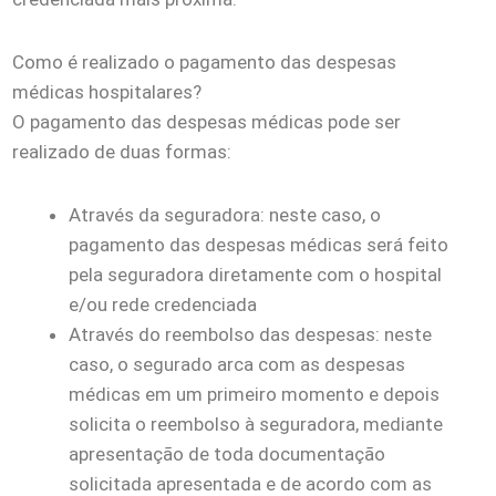
Como é realizado o pagamento das despesas
médicas hospitalares?
O pagamento das despesas médicas pode ser
realizado de duas formas:
Através da seguradora: neste caso, o
pagamento das despesas médicas será feito
pela seguradora diretamente com o hospital
e/ou rede credenciada
Através do reembolso das despesas: neste
caso, o segurado arca com as despesas
médicas em um primeiro momento e depois
solicita o reembolso à seguradora, mediante
apresentação de toda documentação
solicitada apresentada e de acordo com as