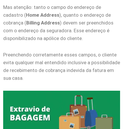
Mas atenção: tanto o campo do endereço de
cadastro (
Home Address
), quanto o endereço de
cobrança (
Billing Address
) devem ser preenchidos
com o endereço da seguradora. Esse endereço é
disponibilizado na apólice do cliente.
Preenchendo corretamente esses campos, o cliente
evita qualquer mal entendido inclusive a possibilidade
de recebimento de cobrança indevida da fatura em
sua casa.