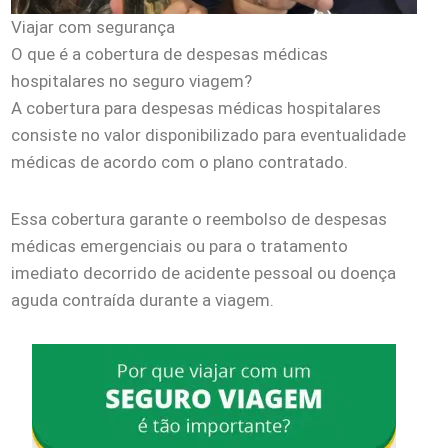
Viajar com segurança
O que é a cobertura de despesas médicas
hospitalares no seguro viagem?
A cobertura para despesas médicas hospitalares
consiste no valor disponibilizado para eventualidade
médicas de acordo com o plano contratado.
Essa cobertura garante o reembolso de despesas
médicas emergenciais ou para o tratamento
imediato decorrido de acidente pessoal ou doença
aguda contraída durante a viagem.