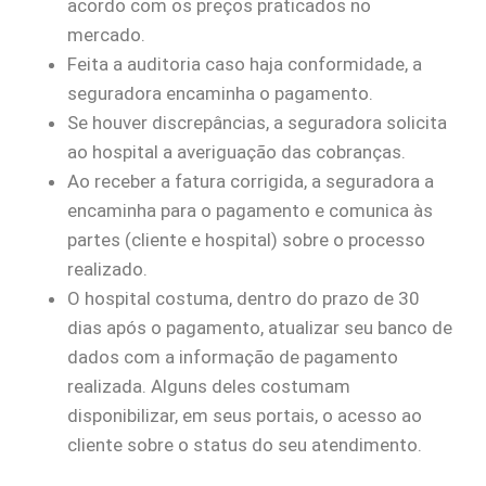
acordo com os preços praticados no
mercado.
Feita a auditoria caso haja conformidade, a
seguradora encaminha o pagamento.
Se houver discrepâncias, a seguradora solicita
ao hospital a averiguação das cobranças.
Ao receber a fatura corrigida, a seguradora a
encaminha para o pagamento e comunica às
partes (cliente e hospital) sobre o processo
realizado.
O hospital costuma, dentro do prazo de 30
dias após o pagamento, atualizar seu banco de
dados com a informação de pagamento
realizada. Alguns deles costumam
disponibilizar, em seus portais, o acesso ao
cliente sobre o status do seu atendimento.