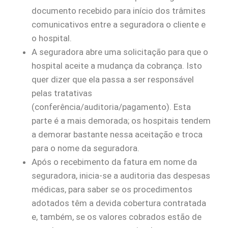
documento recebido para início dos trâmites
comunicativos entre a seguradora o cliente e
o hospital.
A seguradora abre uma solicitação para que o
hospital aceite a mudança da cobrança. Isto
quer dizer que ela passa a ser responsável
pelas tratativas
(conferência/auditoria/pagamento). Esta
parte é a mais demorada; os hospitais tendem
a demorar bastante nessa aceitação e troca
para o nome da seguradora.
Após o recebimento da fatura em nome da
seguradora, inicia-se a auditoria das despesas
médicas, para saber se os procedimentos
adotados têm a devida cobertura contratada
e, também, se os valores cobrados estão de