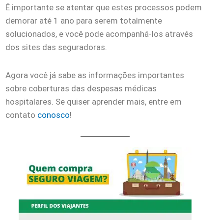
É importante se atentar que estes processos podem
demorar até 1 ano para serem totalmente
solucionados, e você pode acompanhá-los através
dos sites das seguradoras.
Agora você já sabe as informações importantes
sobre coberturas das despesas médicas
hospitalares. Se quiser aprender mais, entre em
contato
conosco
!