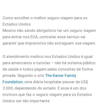
Como escolher o melhor seguro viagem para os
Estados Unidos
Mesmo não sendo obrigatório ter um seguro viagem
para entrar nos EUA, contratar esse serviço vai
garantir que imprevistos não estraguem sua viagem.
O atendimento médico nos Estados Unidos é igual
para americanos e turistas – não há sistema público
de saúde e todos pagam pelas consultas de forma
privada. Segundo o site
The Kaiser Family
Foundation
, uma diária hospitalar passar de US$
3.000, dependendo do estado. E esse é um dos
motivos que faz o seguro viagem para os Estados
Unidos ser tão importante.