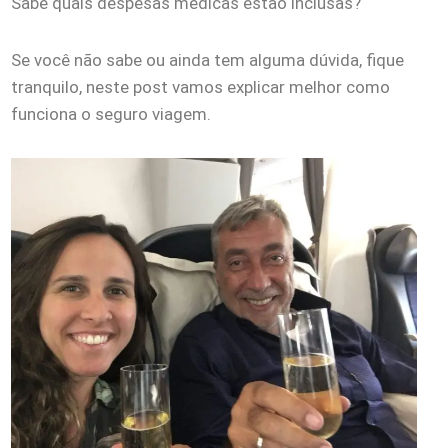
Sabe quais despesas médicas estão inclusas?
Se você não sabe ou ainda tem alguma dúvida, fique
tranquilo, neste post vamos explicar melhor como
funciona o seguro viagem.