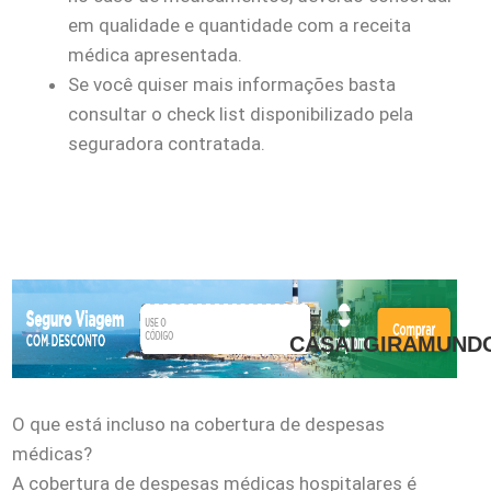
em qualidade e quantidade com a receita
médica apresentada.
Se você quiser mais informações basta
consultar o check list disponibilizado pela
seguradora contratada.
CASALGIRAMUND
O que está incluso na cobertura de despesas
médicas?
A cobertura de despesas médicas hospitalares é