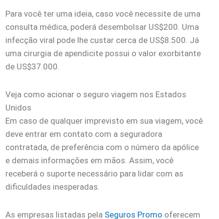
Para você ter uma ideia, caso você necessite de uma
consulta médica, poderá desembolsar US$200. Uma
infecção viral pode lhe custar cerca de US$8.500. Já
uma cirurgia de apendicite possui o valor exorbitante
de US$37.000.
Veja como acionar o seguro viagem nos Estados
Unidos
Em caso de qualquer imprevisto em sua viagem, você
deve entrar em contato com a seguradora
contratada, de preferência com o número da apólice
e demais informações em mãos. Assim, você
receberá o suporte necessário para lidar com as
dificuldades inesperadas.
As empresas listadas pela
Seguros Promo
oferecem