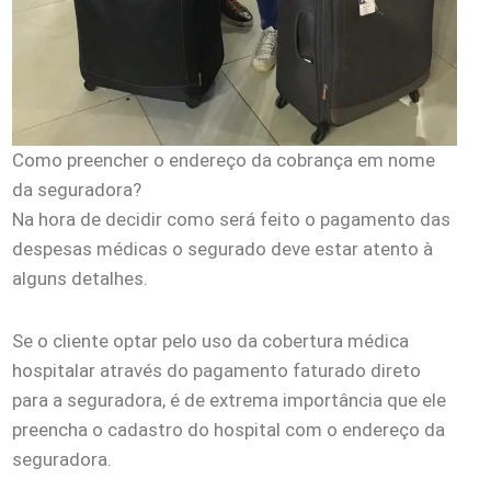
Como preencher o endereço da cobrança em nome
da seguradora?
Na hora de decidir como será feito o pagamento das
despesas médicas o segurado deve estar atento à
alguns detalhes.
Se o cliente optar pelo uso da cobertura médica
hospitalar através do pagamento faturado direto
para a seguradora, é de extrema importância que ele
preencha o cadastro do hospital com o endereço da
seguradora.