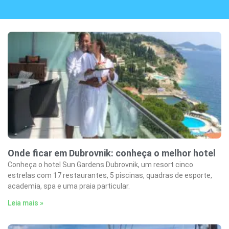
Onde ficar em Dubrovnik: conheça o melhor hotel
Conheça o hotel Sun Gardens Dubrovnik, um resort cinco
estrelas com 17 restaurantes, 5 piscinas, quadras de esporte,
academia, spa e uma praia particular.
Leia mais »