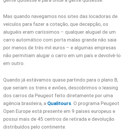
Mas quando navegamos nos sites das locadoras de
veículos para fazer a cotação, que decepção, os
aluguéis eram caríssimos – qualquer aluguel de um
carro automático com porta malas grande não saia
por menos de três mil euros – e algumas empresas
não permitiam alugar o carro em um país e devolvê-lo
em outro.
Quando já estávamos quase partindo para o plano B,
que seriam os trens e aviões, descobrimos o leasing
dos carros da Peugeot feito diretamente por uma
agência brasileira, a
Qualitours
. O programa Peugeot
Open Europe está presente em 9 países europeus e
possui mais de 45 centros de retirada e devolução
distribuídos pelo continente.