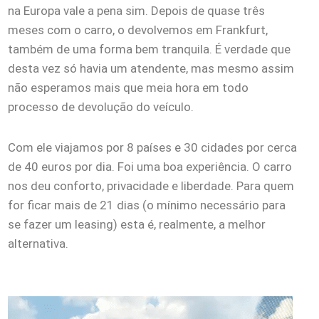
na Europa vale a pena sim. Depois de quase três
meses com o carro, o devolvemos em Frankfurt,
também de uma forma bem tranquila. É verdade que
desta vez só havia um atendente, mas mesmo assim
não esperamos mais que meia hora em todo
processo de devolução do veículo.
Com ele viajamos por 8 países e 30 cidades por cerca
de 40 euros por dia. Foi uma boa experiência. O carro
nos deu conforto, privacidade e liberdade. Para quem
for ficar mais de 21 dias (o mínimo necessário para
se fazer um leasing) esta é, realmente, a melhor
alternativa.