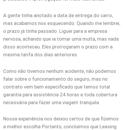
A gente tinha anotado a data de entrega do carro,
mas acabamos nos esquecendo. Quando me lembrei,
o prazo já tinha passado. Liguei para a empresa
nervosa, achando que ia tomar uma multa, mas nada
disso aconteceu. Eles prorrogaram o prazo com a
mesma tarifa dos dias anteriores.
Como não tivemos nenhum acidente, não podemos
falar sobre o funcionamento do seguro, mas no
contrato vem bem especificado que temos total
garantia para assistência 24 horas e toda cobertura
necessária para fazer uma viagem tranquila.
Nossa experiência nos deixou certos de que fizemos
a melhor escolha Portanto, concluímos que Leasing