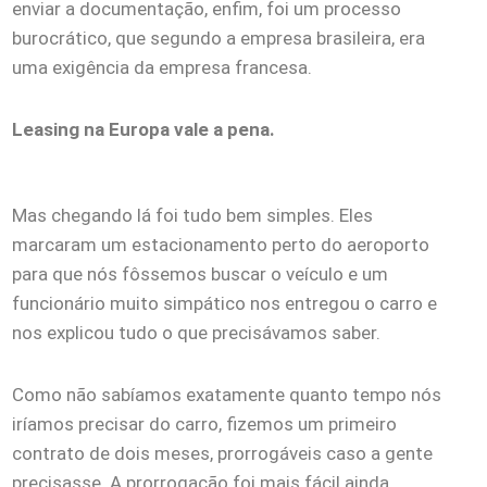
enviar a documentação, enfim, foi um processo
burocrático, que segundo a empresa brasileira, era
uma exigência da empresa francesa.
Leasing na Europa vale a pena.
Mas chegando lá foi tudo bem simples. Eles
marcaram um estacionamento perto do aeroporto
para que nós fôssemos buscar o veículo e um
funcionário muito simpático nos entregou o carro e
nos explicou tudo o que precisávamos saber.
Como não sabíamos exatamente quanto tempo nós
iríamos precisar do carro, fizemos um primeiro
contrato de dois meses, prorrogáveis caso a gente
precisasse. A prorrogação foi mais fácil ainda.