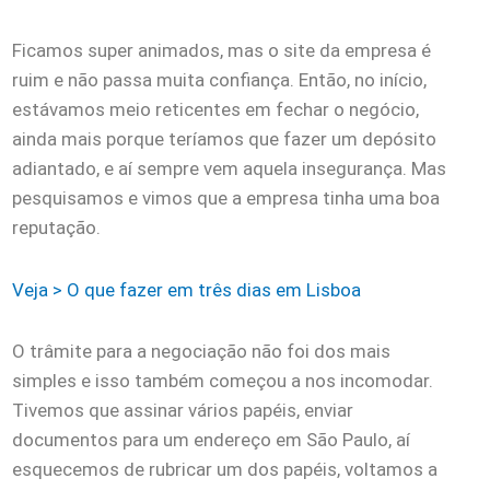
Ficamos super animados, mas o site da empresa é
ruim e não passa muita confiança. Então, no início,
estávamos meio reticentes em fechar o negócio,
ainda mais porque teríamos que fazer um depósito
adiantado, e aí sempre vem aquela insegurança. Mas
pesquisamos e vimos que a empresa tinha uma boa
reputação.
Veja > O que fazer em três dias em Lisboa
O trâmite para a negociação não foi dos mais
simples e isso também começou a nos incomodar.
Tivemos que assinar vários papéis, enviar
documentos para um endereço em São Paulo, aí
esquecemos de rubricar um dos papéis, voltamos a