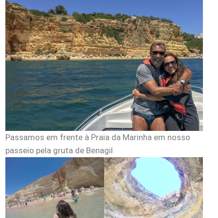
Passamos em frente à Praia da Marinha em nosso
passeio pela gruta de Benagil