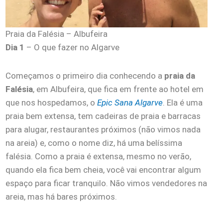
Praia da Falésia – Albufeira
Dia 1
– O que fazer no Algarve
Começamos o primeiro dia conhecendo a
praia da
Falésia
, em Albufeira, que fica em frente ao hotel em
que nos hospedamos, o
Epic Sana Algarve
. Ela é uma
praia bem extensa, tem cadeiras de praia e barracas
para alugar, restaurantes próximos (não vimos nada
na areia) e, como o nome diz, há uma belíssima
falésia. Como a praia é extensa, mesmo no verão,
quando ela fica bem cheia, você vai encontrar algum
espaço para ficar tranquilo. Não vimos vendedores na
areia, mas há bares próximos.