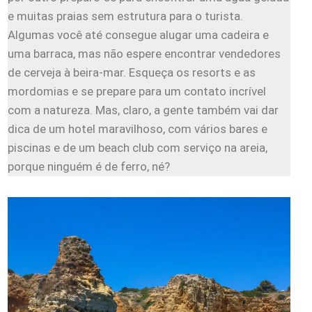
e muitas praias sem estrutura para o turista.
Algumas você até consegue alugar uma cadeira e
uma barraca, mas não espere encontrar vendedores
de cerveja à beira-mar. Esqueça os resorts e as
mordomias e se prepare para um contato incrível
com a natureza. Mas, claro, a gente também vai dar
dica de um hotel maravilhoso, com vários bares e
piscinas e de um beach club com serviço na areia,
porque ninguém é de ferro, né?