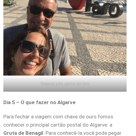
Passeio pelo centro de Faro
Dia 5 – O que fazer no Algarve
Para fechar a viagem com chave de ouro fomos
conhecer o principal cartão postal do Algarve: a
Gruta de Benagil
. Para conhecê-la você pode pegar