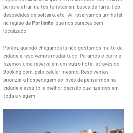
bares e atrai muitos turistas em busca de farra, tipo
despedidas de solteiro, etc. Aí, reservamos um hotel
na região de
Portimão
, que nos pareceu bem
localizado.
Porém, quando chegamos lá não gostamos muito da
cidade e resolvemos mudar tudo. Paramos o carro e
fizemos uma reserva em um outro hotel, através do
Booking.com, pelo celular mesmo. Resolvemos
priorizar a hospedagem ao invés de pensarmos na
cidade e essa foi a melhor decisão que fizemos em
toda a viagem.