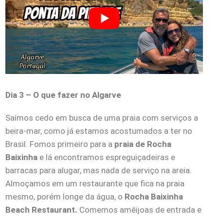
Dia 3 – O que fazer no Algarve
Saímos cedo em busca de uma praia com serviços a
beira-mar, como já estamos acostumados a ter no
Brasil. Fomos primeiro para a
praia de Rocha
Baixinha
e lá encontramos espreguiçadeiras e
barracas para alugar, mas nada de serviço na areia.
Almoçamos em um restaurante que fica na praia
mesmo, porém longe da água, o
Rocha Baixinha
Beach Restaurant.
Comemos amêijoas de entrada e