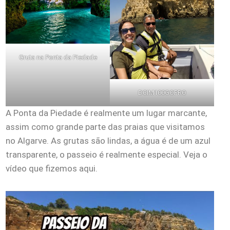
Gruta na Ponta da Piedade
DCIM100GOPRO
A Ponta da Piedade é realmente um lugar marcante,
assim como grande parte das praias que visitamos
no Algarve. As grutas são lindas, a água é de um azul
transparente, o passeio é realmente especial. Veja o
vídeo que fizemos aqui.