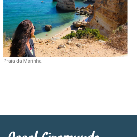
Praia da Marinha