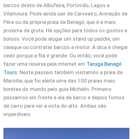
barcos direto de Albufeira, Portimão, Lagos e
Vilamoura. Pode ainda sair de Carvoeiro, Armação de
Pêra ou da própria praia de Benagil, que é a mais
próxima da gruta. Há opções para todos os gostos e
bolsos. Você pode alugar um stand up paddle, um
caiaque ou contratar barcos a motor. A dica é chegar
cedo porque a fila é grande. Ou então, você pode
fazer uma reserva pela internet em
Taruga Benagil
Tours
. Neste passeio também visitamos a praia da
Marinha, que foi eleita uma das 100 praias mais
bonitas do mundo pelo guia Michelin. Primeiro
passamos em frente a ela de barco e depois fomos
de carro para ver a vista do alto. Ambas são
imperdíveis.