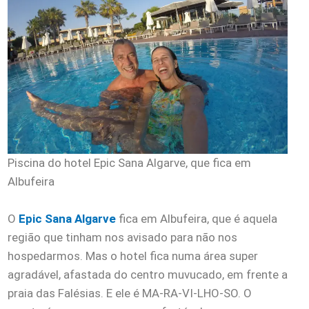
Piscina do hotel Epic Sana Algarve, que fica em
Albufeira
O
Epic Sana Algarve
fica em Albufeira, que é aquela
região que tinham nos avisado para não nos
hospedarmos. Mas o hotel fica numa área super
agradável, afastada do centro muvucado, em frente a
praia das Falésias. E ele é MA-RA-VI-LHO-SO. O