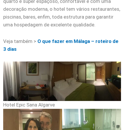
quarto é super espaçoso, confortável e com uma
decoração moderna, o hotel tem vários restaurantes,
piscinas, bares, enfim, toda estrutura para garantir
uma hospedagem de excelente qualidade.
Veja também >
O que fazer em Málaga – roteiro de
3 dias
Hotel Epic Sana Algarve