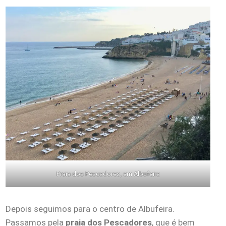
Praia dos Pescadores, em Albufeira
Depois seguimos para o centro de Albufeira.
Passamos pela
praia dos Pescadores
, que é bem