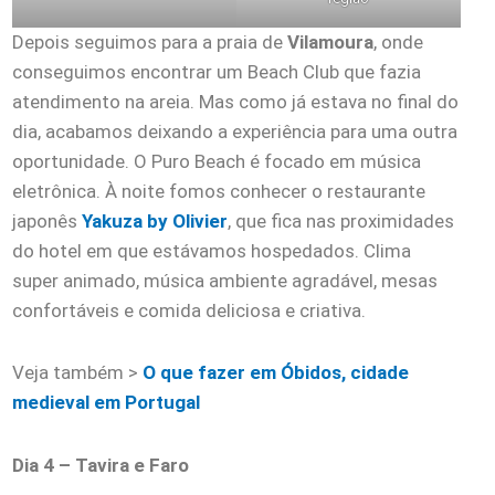
Depois seguimos para a praia de
Vilamoura
, onde
conseguimos encontrar um Beach Club que fazia
atendimento na areia. Mas como já estava no final do
dia, acabamos deixando a experiência para uma outra
oportunidade. O Puro Beach é focado em música
eletrônica. À noite fomos conhecer o restaurante
japonês
Yakuza by Olivier
, que fica nas proximidades
do hotel em que estávamos hospedados. Clima
super animado, música ambiente agradável, mesas
confortáveis e comida deliciosa e criativa.
Veja também >
O que fazer em Óbidos, cidade
medieval em Portugal
Dia 4 – Tavira e Faro