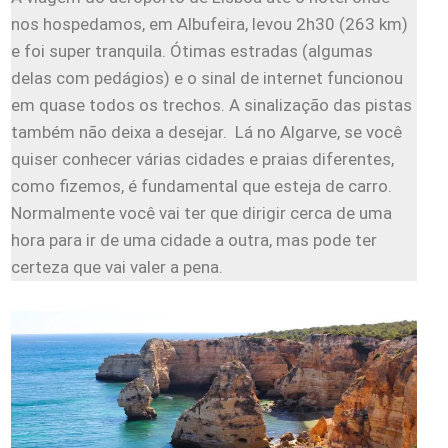
nos hospedamos, em Albufeira, levou 2h30 (263 km)
e foi super tranquila. Ótimas estradas (algumas
delas com pedágios) e o sinal de internet funcionou
em quase todos os trechos. A sinalização das pistas
também não deixa a desejar. Lá no Algarve, se você
quiser conhecer várias cidades e praias diferentes,
como fizemos, é fundamental que esteja de carro.
Normalmente você vai ter que dirigir cerca de uma
hora para ir de uma cidade a outra, mas pode ter
certeza que vai valer a pena.