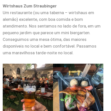
Wirtshaus Zum Straubinger
Um restaurante (ou uma taberna – wirtshaus em
alemão) excelente, com boa comida e bom
atendimento. Nos sentamos no lado de fora, em um
pequeno jardim que parece um mini biergarten.
Conseguimos uma mesa ótima, das maiores
disponíveis no local e bem confortável. Passamos
uma maravilhosa tarde-noite no local.