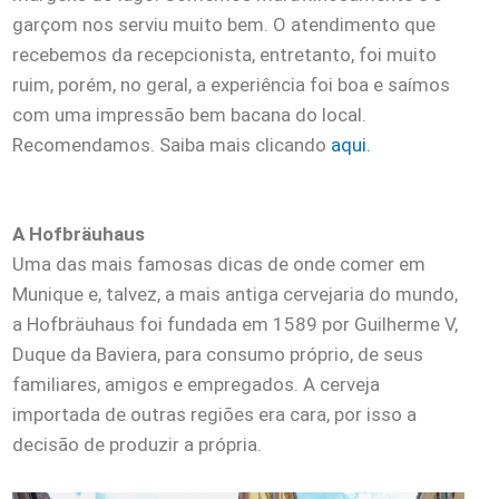
garçom nos serviu muito bem. O atendimento que
recebemos da recepcionista, entretanto, foi muito
ruim, porém, no geral, a experiência foi boa e saímos
com uma impressão bem bacana do local.
Recomendamos. Saiba mais clicando
aqui.
A Hofbräuhaus
Uma das mais famosas dicas de onde comer em
Munique e, talvez, a mais antiga cervejaria do mundo,
a Hofbräuhaus foi fundada em 1589 por Guilherme V,
Duque da Baviera, para consumo próprio, de seus
familiares, amigos e empregados. A cerveja
importada de outras regiões era cara, por isso a
decisão de produzir a própria.