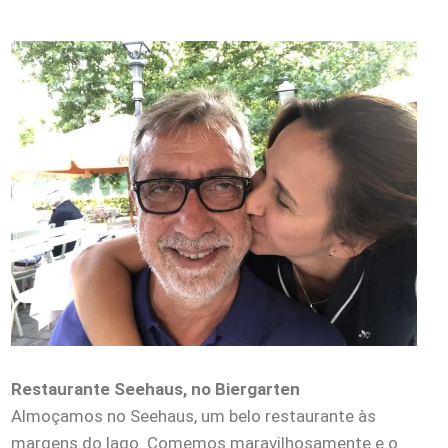
Restaurante Seehaus, no Biergarten
Almoçamos no Seehaus, um belo restaurante às
margens do lago. Comemos maravilhosamente e o