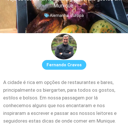
Munique.
Alemanha
,
Europa
Fernando Cravos
A cidade é rica em opções de restaurantes e bares,
principalmente os biergarten, para todos os gostos,
estilos e bolsos. Em nossa passagem por lá
conhecemos alguns que nos encantaram e nos
inspiraram a escrever e passar aos nossos leitores e
seguidores estas dicas de onde comer em Munique.