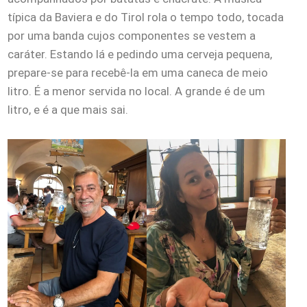
típica da Baviera e do Tirol rola o tempo todo, tocada
por uma banda cujos componentes se vestem a
caráter. Estando lá e pedindo uma cerveja pequena,
prepare-se para recebê-la em uma caneca de meio
litro. É a menor servida no local. A grande é de um
litro, e é a que mais sai.