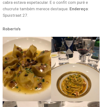
cabra estava espetacular. E o confit com purê e
chucrute também merece destaque.
Endereço
:
Spuistraat 27.
Roberto’s