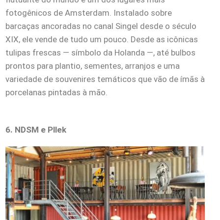
fotogênicos de Amsterdam. Instalado sobre
barcaças ancoradas no canal Singel desde o século
XIX, ele vende de tudo um pouco. Desde as icônicas
tulipas frescas — símbolo da Holanda —, até bulbos
prontos para plantio, sementes, arranjos e uma
variedade de souvenires temáticos que vão de ímãs à
porcelanas pintadas à mão.
6. NDSM e Pllek