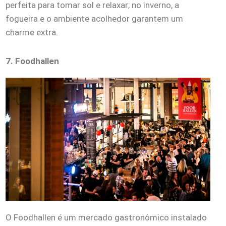
perfeita para tomar sol e relaxar; no inverno, a
fogueira e o ambiente acolhedor garantem um
charme extra.
7. Foodhallen
O Foodhallen é um mercado gastronômico instalado