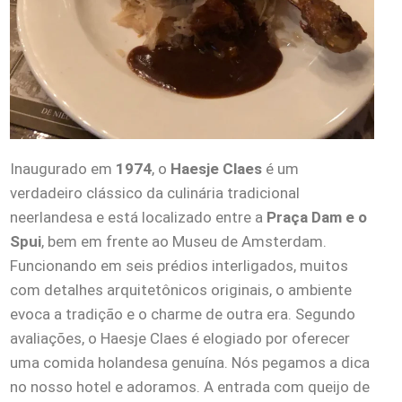
Inaugurado em
1974
, o
Haesje Claes
é um
verdadeiro clássico da culinária tradicional
neerlandesa e está localizado entre a
Praça Dam e o
Spui
, bem em frente ao Museu de Amsterdam.
Funcionando em seis prédios interligados, muitos
com detalhes arquitetônicos originais, o ambiente
evoca a tradição e o charme de outra era. Segundo
avaliações, o Haesje Claes é elogiado por oferecer
uma comida holandesa genuína. Nós pegamos a dica
no nosso hotel e adoramos. A entrada com queijo de