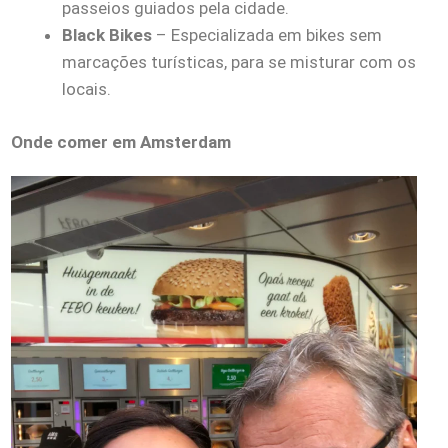
passeios guiados pela cidade.
Black Bikes
– Especializada em bikes sem
marcações turísticas, para se misturar com os
locais.
Onde comer em Amsterdam