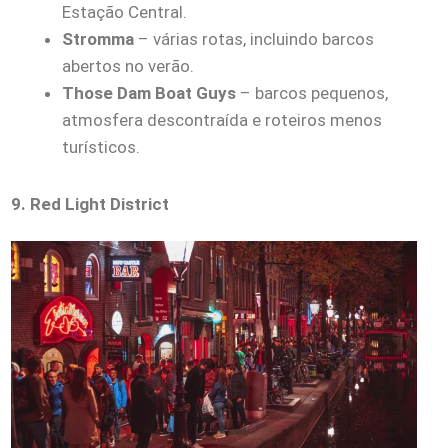
Estação Central.
Stromma
– várias rotas, incluindo barcos
abertos no verão.
Those Dam Boat Guys
– barcos pequenos,
atmosfera descontraída e roteiros menos
turísticos.
9. Red Light District