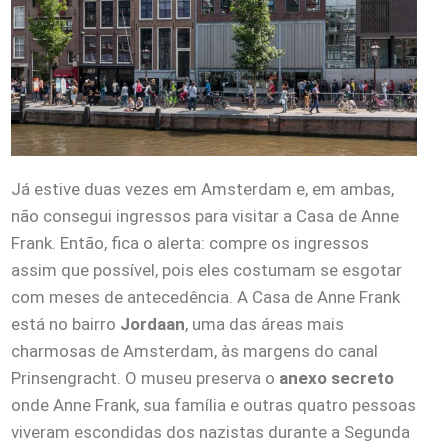
Já estive duas vezes em Amsterdam e, em ambas,
não consegui ingressos para visitar a Casa de Anne
Frank. Então, fica o alerta: compre os ingressos
assim que possível, pois eles costumam se esgotar
com meses de antecedência. A Casa de Anne Frank
está no bairro
Jordaan
, uma das áreas mais
charmosas de Amsterdam, às margens do canal
Prinsengracht. O museu preserva o
anexo secreto
onde Anne Frank, sua família e outras quatro pessoas
viveram escondidas dos nazistas durante a Segunda