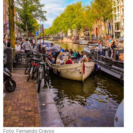
Foto: Fernando Cravos