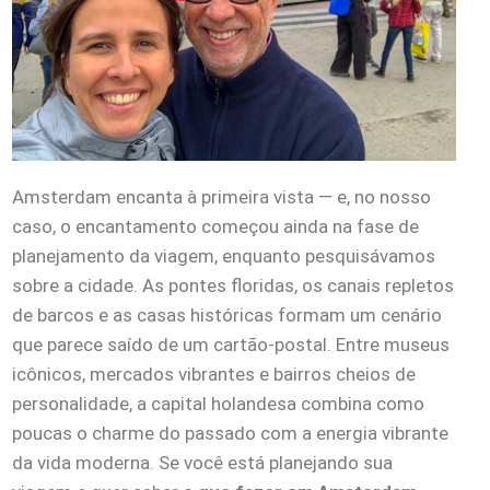
Amsterdam encanta à primeira vista — e, no nosso
caso, o encantamento começou ainda na fase de
planejamento da viagem, enquanto pesquisávamos
sobre a cidade. As pontes floridas, os canais repletos
de barcos e as casas históricas formam um cenário
que parece saído de um cartão-postal. Entre museus
icônicos, mercados vibrantes e bairros cheios de
personalidade, a capital holandesa combina como
poucas o charme do passado com a energia vibrante
da vida moderna. Se você está planejando sua