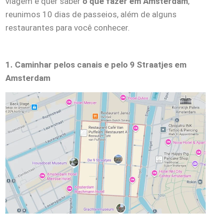
viagem e quer saber
o que fazer em Amsterdam
,
reunimos 10 dias de passeios, além de alguns
restaurantes para você conhecer.
1. Caminhar pelos canais e pelo 9 Straatjes em
Amsterdam