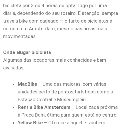
bicicleta por 3 ou 4 horas ou optar logo por uma
diária, dependendo do seu roteiro. E atenção: sempre
trave a bike com cadeado — o furto de bicicletas é
comum em Amsterdam, mesmo nas áreas mais
movimentadas.
Onde alugar bicicleta
Algumas das locadoras mais conhecidas e bem
avaliadas:
MacBike
– Uma das maiores, com várias
unidades perto de pontos turísticos como a
Estação Central e Museumplein.
Rent a Bike Amsterdam
– Localizada próxima
à Praça Dam, ótima para quem está no centro.
Yellow Bike
– Oferece aluguel e também