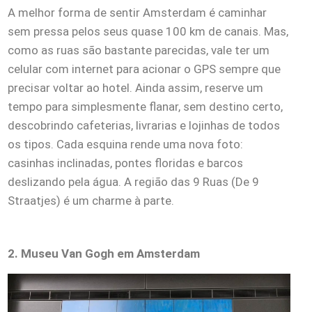
A melhor forma de sentir Amsterdam é caminhar
sem pressa pelos seus quase 100 km de canais. Mas,
como as ruas são bastante parecidas, vale ter um
celular com internet para acionar o GPS sempre que
precisar voltar ao hotel. Ainda assim, reserve um
tempo para simplesmente flanar, sem destino certo,
descobrindo cafeterias, livrarias e lojinhas de todos
os tipos. Cada esquina rende uma nova foto:
casinhas inclinadas, pontes floridas e barcos
deslizando pela água. A região das 9 Ruas (De 9
Straatjes) é um charme à parte.
2. Museu Van Gogh em Amsterdam