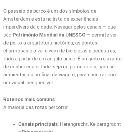
O passeio de barco é um dos símbolos de
Amsterdam e está na lista de experiências
imperdíveis da cidade. Navegar pelos canais — que
são
Patrimônio Mundial da UNESCO
— permite ver
de perto a arquitetura histórica, as pontes
charmosas e o vai e vem de bicicletas e pedestres,
tudo a partir de um ângulo único. É um jeito relaxante
de conhecer a cidade, seja no primeiro dia, para se
ambientar, ou no final da viagem, para encerrar com
um visual inesquecível.
Roteiros mais comuns
A maioria das rotas percorre:
Canais principais
: Herengracht, Keizersgracht
e Prinsengracht.