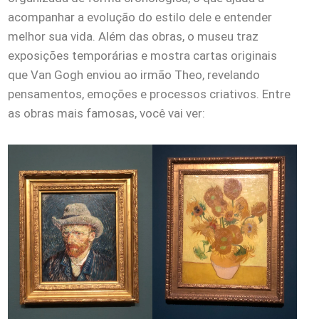
acompanhar a evolução do estilo dele e entender
melhor sua vida. Além das obras, o museu traz
exposições temporárias e mostra cartas originais
que Van Gogh enviou ao irmão Theo, revelando
pensamentos, emoções e processos criativos. Entre
as obras mais famosas, você vai ver: