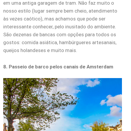
em uma antiga garagem de tram. Não faz muito o
nosso estilo (lugar sempre bem cheio, atendimento
às vezes caótico), mas achamos que pode ser
interessante conhecer, pelo inusitado do ambiente.
São dezenas de bancas com opções para todos os
gostos: comida asiática, hambúrgueres artesanais,
queijos holandeses e muito mais.
8. Passeio de barco pelos canais de Amsterdam