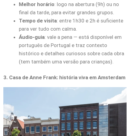
Melhor horário
: logo na abertura (9h) ou no
final da tarde, para evitar grandes grupos.
Tempo de visita
: entre 1h30 e 2h é suficiente
para ver tudo com calma.
Áudio-guia
: vale a pena — está disponível em
português de Portugal e traz contexto
histórico e detalhes curiosos sobre cada obra
(tem também uma versão para crianças).
3. Casa de Anne Frank: história viva em Amsterdam