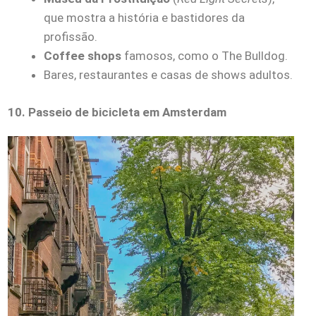
que mostra a história e bastidores da
profissão.
Coffee shops
famosos, como o The Bulldog.
Bares, restaurantes e casas de shows adultos.
10. Passeio de bicicleta em Amsterdam