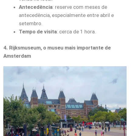
Antecedência
: reserve com meses de
antecedência, especialmente entre abril e
setembro.
Tempo de visita
: cerca de 1 hora.
4. Rijksmuseum, o museu mais importante de
Amsterdam