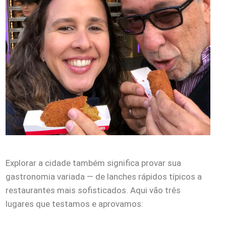
Explorar a cidade também significa provar sua
gastronomia variada — de lanches rápidos típicos a
restaurantes mais sofisticados. Aqui vão três
lugares que testamos e aprovamos: