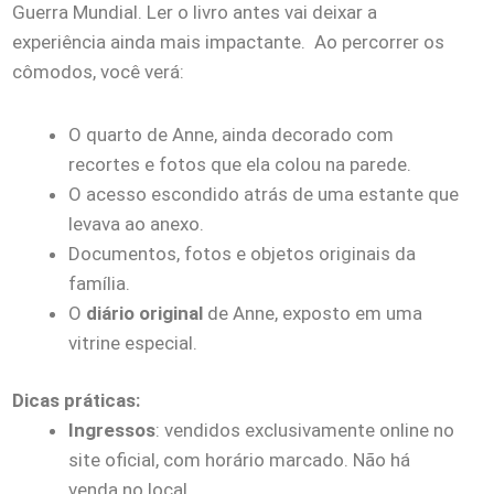
Guerra Mundial. Ler o livro antes vai deixar a
experiência ainda mais impactante. Ao percorrer os
cômodos, você verá:
O quarto de Anne, ainda decorado com
recortes e fotos que ela colou na parede.
O acesso escondido atrás de uma estante que
levava ao anexo.
Documentos, fotos e objetos originais da
família.
O
diário original
de Anne, exposto em uma
vitrine especial.
Dicas práticas:
Ingressos
: vendidos exclusivamente online no
site oficial, com horário marcado. Não há
venda no local.