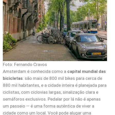
Foto: Fernando Cravos
Amsterdam é conhecida como a
capital mundial das
bicicletas
: são mais de 800 mil bikes para cerca de
880 mil habitantes, e a cidade inteira é planejada para
ciclistas, com ciclovias largas, sinalização clara e
semáforos exclusivos. Pedalar por lá não é apenas
um passeio — é uma forma autêntica de viver a
cidade como um local. Você pode alugar uma