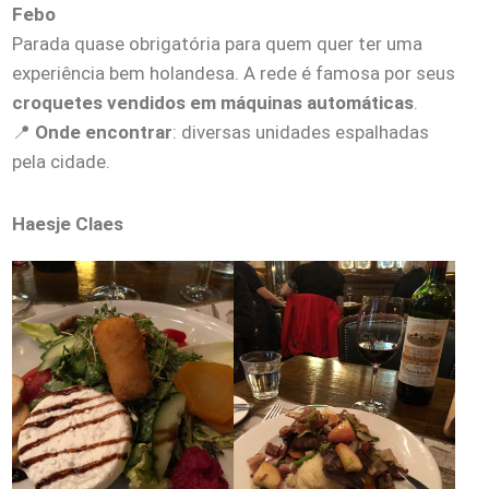
Febo
Parada quase obrigatória para quem quer ter uma
experiência bem holandesa. A rede é famosa por seus
croquetes vendidos em máquinas automáticas
.
📍
Onde encontrar
: diversas unidades espalhadas
pela cidade.
Haesje Claes