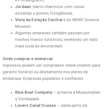
Jordaan
: bairro charmoso com casas
estreitas e pontes fotogênicas.
Vista da Estação Central
e do NEMO Science
Museum.
Algumas empresas também passam por
trechos menos turísticos, revelando um lado
mais local de Amsterdam.
Onde comprar e embarcar
Ingressos podem ser comprados online (melhor para
garantir horário) ou diretamente nos píeres de
embarque. Empresas populares e confiáveis:
Blue Boat Company
– próxima à Museumplein
e Vondelpark.
Lovers Canal Cruises
– saída perto da