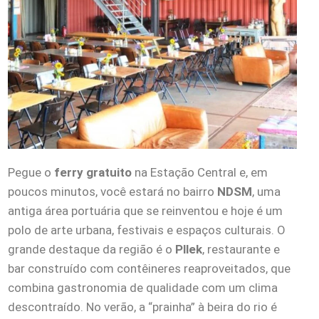
Pegue o
ferry gratuito
na Estação Central e, em
poucos minutos, você estará no bairro
NDSM
, uma
antiga área portuária que se reinventou e hoje é um
polo de arte urbana, festivais e espaços culturais. O
grande destaque da região é o
Pllek
, restaurante e
bar construído com contêineres reaproveitados, que
combina gastronomia de qualidade com um clima
descontraído. No verão, a “prainha” à beira do rio é