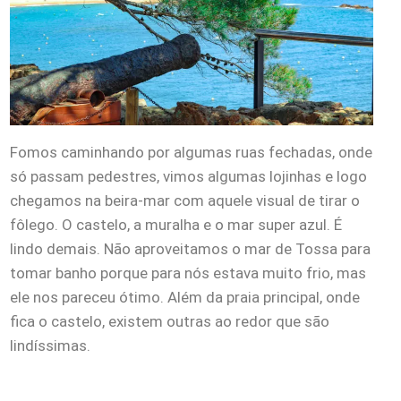
Fomos caminhando por algumas ruas fechadas, onde
só passam pedestres, vimos algumas lojinhas e logo
chegamos na beira-mar com aquele visual de tirar o
fôlego. O castelo, a muralha e o mar super azul. É
lindo demais. Não aproveitamos o mar de Tossa para
tomar banho porque para nós estava muito frio, mas
ele nos pareceu ótimo. Além da praia principal, onde
fica o castelo, existem outras ao redor que são
lindíssimas.