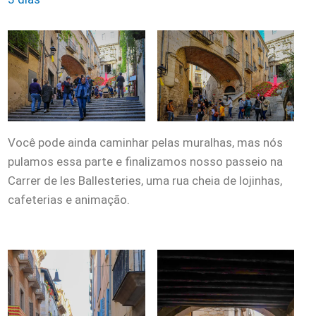
Você pode ainda caminhar pelas muralhas, mas nós
pulamos essa parte e finalizamos nosso passeio na
Carrer de les Ballesteries, uma rua cheia de lojinhas,
cafeterias e animação.