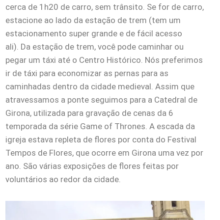
cerca de 1h20 de carro, sem trânsito. Se for de carro,
estacione ao lado da estação de trem (tem um
estacionamento super grande e de fácil acesso
ali). Da estação de trem, você pode caminhar ou
pegar um táxi até o Centro Histórico. Nós preferimos
ir de táxi para economizar as pernas para as
caminhadas dentro da cidade medieval. Assim que
atravessamos a ponte seguimos para a Catedral de
Girona, utilizada para gravação de cenas da 6
temporada da série Game of Thrones. A escada da
igreja estava repleta de flores por conta do Festival
Tempos de Flores, que ocorre em Girona uma vez por
ano. São várias exposições de flores feitas por
voluntários ao redor da cidade.