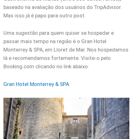
baseado na avaliação dos usuários do TripAdvisor.
Mas isso já é papo para outro post.
Uma sugestão para quem quiser se hospedar e
passar mais tempo na região é o Gran Hotel
Monterrey & SPA, em Lloret de Mar. Nos hospedamos
lá e recomendamos fortemente. Visite-o pelo
Booking.com clicando no link abaixo:
Gran Hotel Monterrey & SPA