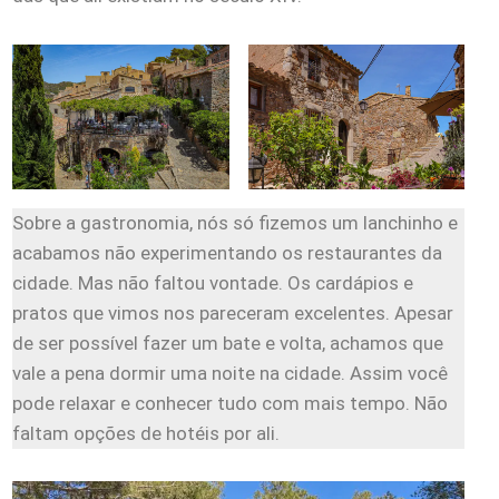
Sobre a gastronomia, nós só fizemos um lanchinho e
acabamos não experimentando os restaurantes da
cidade. Mas não faltou vontade. Os cardápios e
pratos que vimos nos pareceram excelentes. Apesar
de ser possível fazer um bate e volta, achamos que
vale a pena dormir uma noite na cidade. Assim você
pode relaxar e conhecer tudo com mais tempo. Não
faltam opções de hotéis por ali.