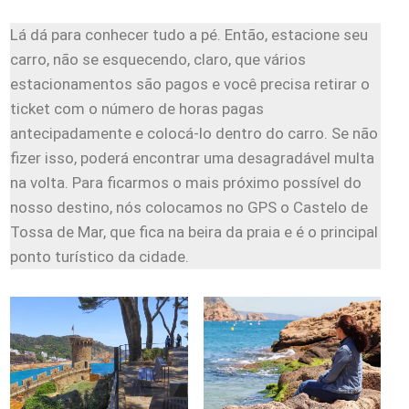
Lá dá para conhecer tudo a pé. Então, estacione seu
carro, não se esquecendo, claro, que vários
estacionamentos são pagos e você precisa retirar o
ticket com o número de horas pagas
antecipadamente e colocá-lo dentro do carro. Se não
fizer isso, poderá encontrar uma desagradável multa
na volta. Para ficarmos o mais próximo possível do
nosso destino, nós colocamos no GPS o Castelo de
Tossa de Mar, que fica na beira da praia e é o principal
ponto turístico da cidade.