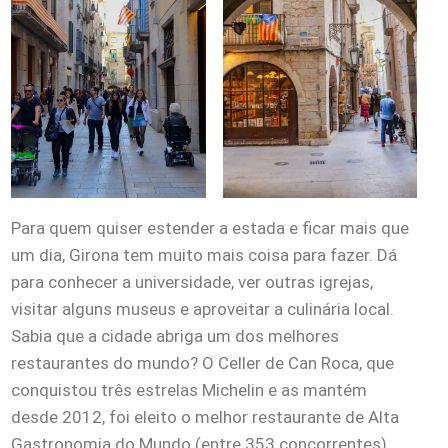
Para quem quiser estender a estada e ficar mais que
um dia, Girona tem muito mais coisa para fazer. Dá
para conhecer a universidade, ver outras igrejas,
visitar alguns museus e aproveitar a culinária local.
Sabia que a cidade abriga um dos melhores
restaurantes do mundo? O Celler de Can Roca, que
conquistou três estrelas Michelin e as mantém
desde 2012, foi eleito o melhor restaurante de Alta
Gastronomia do Mundo (entre 353 concorrentes),