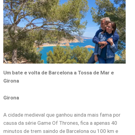
Um bate e volta de Barcelona a Tossa de Mar e
Girona
Girona
A cidade medieval que ganhou ainda mais fama por
causa da série Game Of Thrones, fica a apenas 40
minutos de trem saindo de Barcelona ou 100 km e