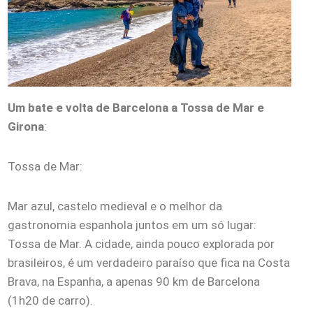
Um bate e volta de Barcelona a Tossa de Mar
e
Girona
:
Tossa de Mar:
Mar azul, castelo medieval e o melhor da
gastronomia espanhola juntos em um só lugar:
Tossa de Mar. A cidade, ainda pouco explorada por
brasileiros, é um verdadeiro paraíso que fica na Costa
Brava, na Espanha, a apenas 90 km de Barcelona
(1h20 de carro).